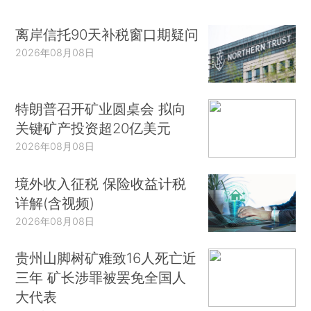
离岸信托90天补税窗口期疑问
2026年08月08日
特朗普召开矿业圆桌会 拟向
关键矿产投资超20亿美元
2026年08月08日
境外收入征税 保险收益计税
详解(含视频)
2026年08月08日
贵州山脚树矿难致16人死亡近
三年 矿长涉罪被罢免全国人
大代表