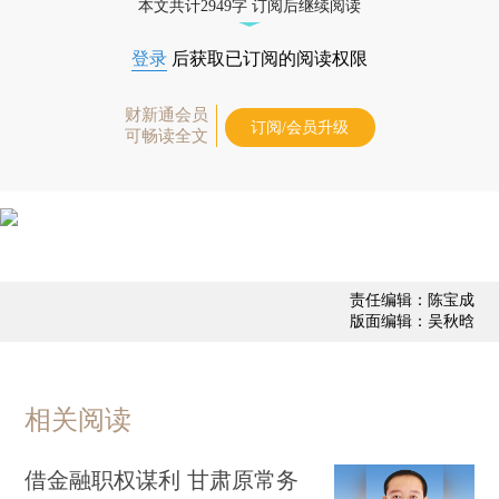
本文共计2949字 订阅后继续阅读
登录
后获取已订阅的阅读权限
财新通会员
订阅/会员升级
可畅读全文
责任编辑：陈宝成
版面编辑：吴秋晗
相关阅读
借金融职权谋利 甘肃原常务