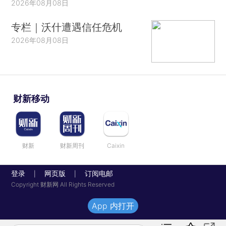
2026年08月08日
专栏｜沃什遭遇信任危机
2026年08月08日
财新移动
财新
财新周刊
Caixin
登录
网页版
订阅电邮
|
|
Copyright 财新网 All Rights Reserved
App 内打开