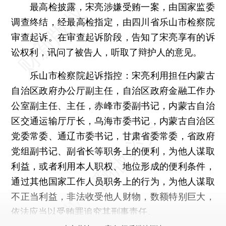
最高检披露，宋亮涉嫌受贿一案，由国家监委
调查终结，经最高检指定，由四川省乐山市检察院
审查起诉。在审查起诉阶段，告知了宋亮享有的诉
讼权利，讯问了被告人，听取了辩护人的意见。
乐山市检察院起诉指控：宋亮利用担任内蒙古
自治区政府办公厅副主任，自治区政府金融工作办
公室副主任、主任，赤峰市委副书记，内蒙古自治
区交通运输厅厅长，乌海市委书记，内蒙古自治区
党委常委、通辽市委书记，甘肃省委常委，省政府
党组副书记、副省长等职务上的便利，为他人谋取
利益，或者利用本人职权、地位形成的便利条件，
通过其他国家工作人员职务上的行为，为他人谋取
不正当利益，非法收受他人财物，数额特别巨大，
依法应当以受贿罪追究其刑事责任。