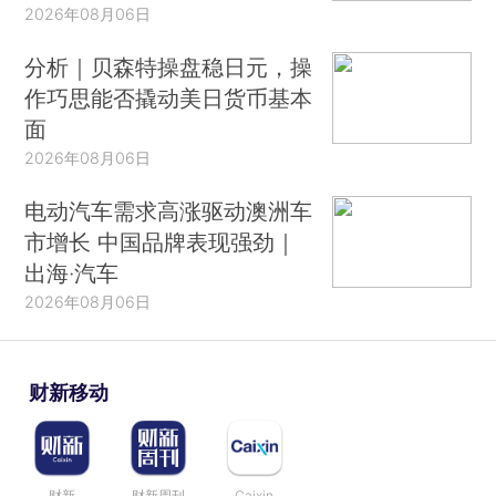
2026年08月06日
分析｜贝森特操盘稳日元，操
作巧思能否撬动美日货币基本
面
2026年08月06日
电动汽车需求高涨驱动澳洲车
市增长 中国品牌表现强劲｜
出海·汽车
2026年08月06日
财新移动
财新
财新周刊
Caixin