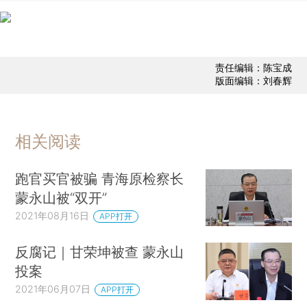
责任编辑：陈宝成
版面编辑：刘春辉
相关阅读
跑官买官被骗 青海原检察长
蒙永山被“双开”
2021年08月16日
APP打开
反腐记｜甘荣坤被查 蒙永山
投案
2021年06月07日
APP打开