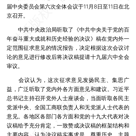
届中央委员会第六次全体会议于11月8日至11日在北
京召开。
中共中央政治局听取了《中共中央关于党的百
年奋斗重大成就和历史经验的决议》稿在党内外一
定范围征求意见的情况报告，决定根据这次会议讨
论的意见进行修改后将决议稿提请十九届六中全会
审议。
会议认为，这次征求意见发扬民主、集思广
益，广泛听取了党内外各方面意见和建议。习近平
总书记主持召开党外人士座谈会，当面听取各民主
党派中央、全国工商联负责人和无党派人士代表的
意见。各地区各部门各方面和党的十九大代表对决
议稿给予充分肯定，一致赞成决议稿的框架结构和
主要内容，认为决议稿实事求是、尊重历史、主题