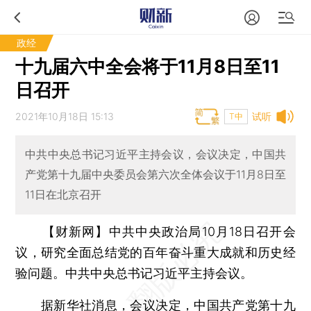
政经
十九届六中全会将于11月8日至11
日召开
2021年10月18日 15:13
试听
T中
中共中央总书记习近平主持会议，会议决定，中国共
产党第十九届中央委员会第六次全体会议于11月8日至
11日在北京召开
【财新网】
中共中央政治局10月18日召开会
议，研究全面总结党的百年奋斗重大成就和历史经
验问题。中共中央总书记习近平主持会议。
据新华社消息，会议决定，中国共产党第十九