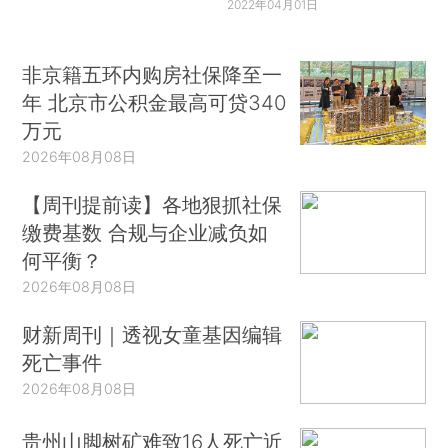
2022年04月01日
非京籍五环内购房社保降至一
年 北京市公积金最高可贷340
万元
2026年08月08日
【周刊提前读】各地狠抓社保
缴费基数 合规与企业减负如
何平衡？
2026年08月08日
财新周刊｜透视女童基因编辑
死亡事件
2026年08月08日
贵州山脚树矿难致16人死亡近