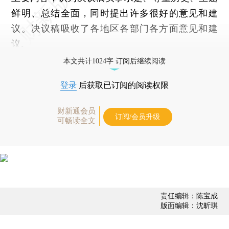
鲜明、总结全面，同时提出许多很好的意见和建
议。决议稿吸收了各地区各部门各方面意见和建
议。
本文共计1024字 订阅后继续阅读
登录
后获取已订阅的阅读权限
财新通会员
订阅/会员升级
可畅读全文
责任编辑：陈宝成
版面编辑：沈昕琪