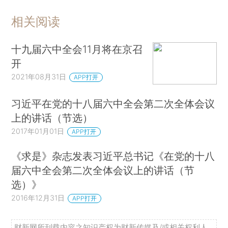
相关阅读
十九届六中全会11月将在京召
开
2021年08月31日
APP打开
习近平在党的十八届六中全会第二次全体会议
上的讲话（节选）
2017年01月01日
APP打开
《求是》杂志发表习近平总书记《在党的十八
届六中全会第二次全体会议上的讲话（节
选）》
2016年12月31日
APP打开
财新网所刊载内容之知识产权为财新传媒及/或相关权利人