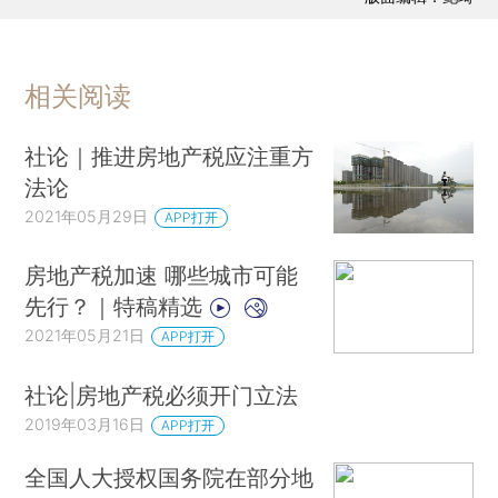
相关阅读
社论｜推进房地产税应注重方
法论
2021年05月29日
APP打开
房地产税加速 哪些城市可能
先行？｜特稿精选
2021年05月21日
APP打开
社论|房地产税必须开门立法
2019年03月16日
APP打开
全国人大授权国务院在部分地