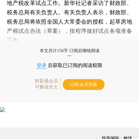
地产税改革试点工作。新华社记者采访了财政部、
税务总局有关负责人。有关负责人表示，财政部、
税务总局将依照全国人大常委会的授权，起草房地
产税试点办法（草案），按程序做好试点各项准备
工作。
本文共计156字 订阅后继续阅读
登录
后获取已订阅的阅读权限
财新通会员
订阅/会员升级
可畅读全文
版面编辑：鲍琦