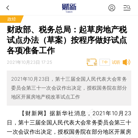
政经
财政部、税务总局：起草房地产税
试点办法（草案）按程序做好试点
各项准备工作
2021年10月23日 17:25
试听
T中
2021年10月23日，第十三届全国人民代表大会常务
委员会第三十一次会议作出决定，授权国务院在部分
地区开展房地产税改革试点工作
【财新网】
据新华社消息，2021年10月23
日，第十三届全国人民代表大会常务委员会第三十
一次会议作出决定，授权国务院在部分地区开展房