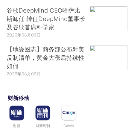
谷歌DeepMind CEO哈萨比
斯卸任 转任DeepMind董事长
及谷歌首席科学家
2026年08月06日
【地缘图志】商务部公布对美
反制清单，黄金大涨后持续性
如何
2026年08月06日
财新移动
财新
财新周刊
Caixin