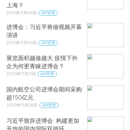
上海？
2021年11月04日
APP打开
进博会：习近平将做视频开幕
演讲
2021年11月03日
APP打开
展览面积越做越大 疫情下外
企为何更青睐进博会？
2020年11月11日
APP打开
国内航空公司进博会期间采购
超150亿元
2020年11月09日
APP打开
习近平致辞进博会: 构建更加
开放的国内国际双循环