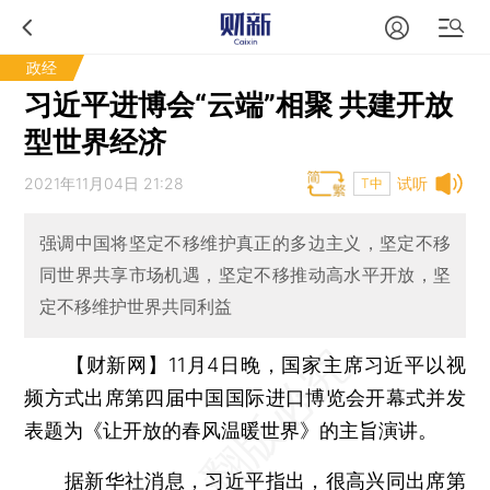
政经
习近平进博会“云端”相聚 共建开放
型世界经济
2021年11月04日 21:28
试听
T中
强调中国将坚定不移维护真正的多边主义，坚定不移
同世界共享市场机遇，坚定不移推动高水平开放，坚
定不移维护世界共同利益
【财新网】
11月4日晚，国家主席习近平以视
频方式出席第四届中国国际进口博览会开幕式并发
表题为《让开放的春风温暖世界》的主旨演讲。
据新华社消息，习近平指出，很高兴同出席第