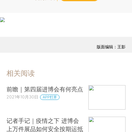
版面编辑：王影
相关阅读
前瞻｜第四届进博会有何亮点
2021年10月30日
APP打开
记者手记｜疫情之下 进博会
上万件展品如何安全按期运抵