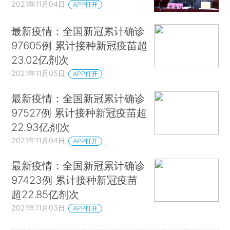
2021年11月04日
APP打开
最新疫情：全国新冠累计确诊
97605例 累计接种新冠疫苗超
23.02亿剂次
2021年11月05日
APP打开
最新疫情：全国新冠累计确诊
97527例 累计接种新冠疫苗超
22.93亿剂次
2021年11月04日
APP打开
最新疫情：全国新冠累计确诊
97423例 累计接种新冠疫苗
超22.85亿剂次
2021年11月03日
APP打开