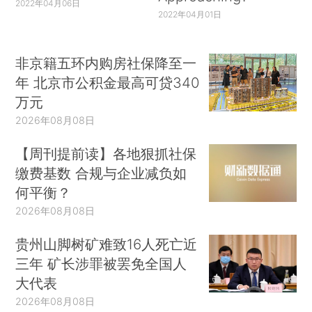
2022年04月06日
2022年04月01日
非京籍五环内购房社保降至一
年 北京市公积金最高可贷340
万元
2026年08月08日
【周刊提前读】各地狠抓社保
缴费基数 合规与企业减负如
何平衡？
2026年08月08日
贵州山脚树矿难致16人死亡近
三年 矿长涉罪被罢免全国人
大代表
2026年08月08日