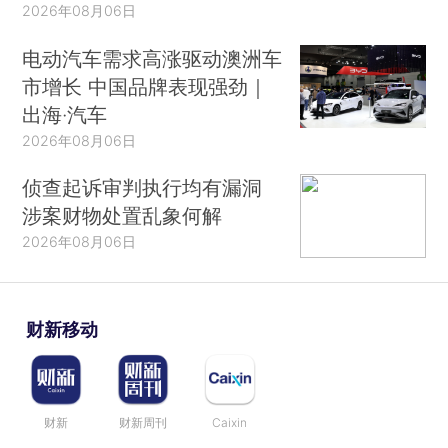
2026年08月06日
电动汽车需求高涨驱动澳洲车
市增长 中国品牌表现强劲｜
出海·汽车
2026年08月06日
侦查起诉审判执行均有漏洞
涉案财物处置乱象何解
2026年08月06日
财新移动
财新
财新周刊
Caixin