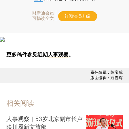
财新通会员
订阅/会员升级
可畅读全文
更多稿件参见近期
人事观察
。
责任编辑：陈宝成
版面编辑：刘春辉
相关阅读
人事观察｜53岁北京副市长卢
映川履新文旅部