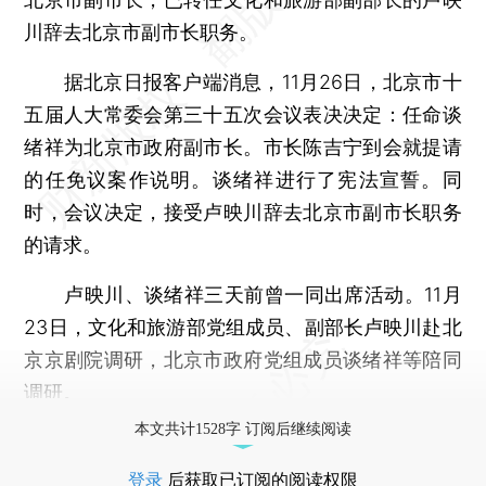
川辞去北京市副市长职务。
据北京日报客户端消息，11月26日，北京市十
五届人大常委会第三十五次会议表决决定：任命谈
绪祥为北京市政府副市长。市长陈吉宁到会就提请
的任免议案作说明。谈绪祥进行了宪法宣誓。同
时，会议决定，接受卢映川辞去北京市副市长职务
的请求。
卢映川、谈绪祥三天前曾一同出席活动。11月
23日，文化和旅游部党组成员、副部长卢映川赴北
京京剧院调研，北京市政府党组成员谈绪祥等陪同
调研。
本文共计1528字 订阅后继续阅读
登录
后获取已订阅的阅读权限