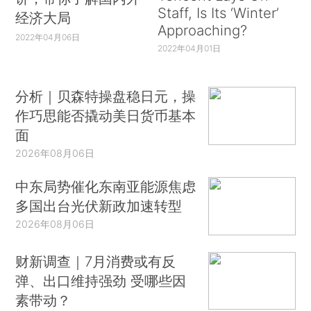
Staff, Is Its ‘Winter’
经济大局
Approaching?
2022年04月06日
2022年04月01日
分析｜贝森特操盘稳日元，操
作巧思能否撬动美日货币基本
面
2026年08月06日
中东局势催化东南亚能源焦虑
多国出台光伏新政加速转型
2026年08月06日
财新调查｜7月消费或有反
弹、出口维持强劲 受哪些因
素带动？