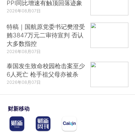
PPI同比增速有触顶回落迹象
2026年08月07日
特稿｜国航原党委书记樊澄受
贿3847万元二审待宣判 否认
大多数指控
2026年08月07日
泰国发生致命校园枪击案至少
6人死亡 枪手祖父母亦被杀
2026年08月07日
财新移动