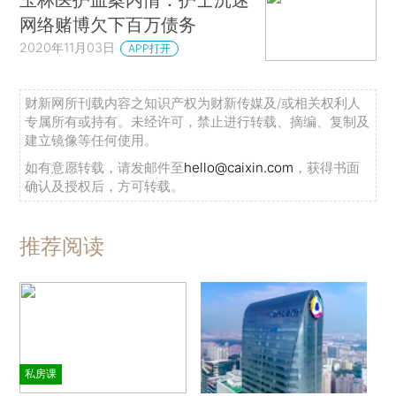
网络赌博欠下百万债务
2020年11月03日
APP打开
财新网所刊载内容之知识产权为财新传媒及/或相关权利人
专属所有或持有。未经许可，禁止进行转载、摘编、复制及
建立镜像等任何使用。
如有意愿转载，请发邮件至
hello@caixin.com
，获得书面
确认及授权后，方可转载。
推荐阅读
私房课