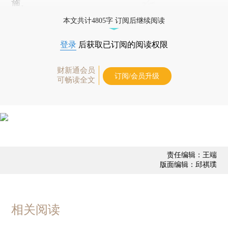
施。
本文共计4805字 订阅后继续阅读
登录
后获取已订阅的阅读权限
财新通会员
订阅/会员升级
可畅读全文
责任编辑：王端
版面编辑：邱祺璞
相关阅读