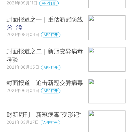
2021年09月11日
APP打开
封面报道之一｜重估新冠防线
2021年08月06日
APP打开
封面报道之二｜新冠变异病毒
考验
2021年06月05日
APP打开
封面报道｜追击新冠变异病毒
2021年06月04日
APP打开
财新周刊｜新冠病毒“变形记”
2021年03月27日
APP打开