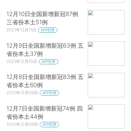
12月10日全国新增新冠87例
三省份本土51例
2021年12月11日
APP打开
12月9日全国新增新冠63例 五
省份本土37例
2021年12月10日
APP打开
12月8日全国新增新冠83例 五
省份本土60例
2021年12月09日
APP打开
12月7日全国新增新冠74例 四
省份本土44例
2021年12月08日
APP打开