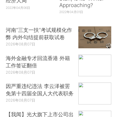
经济大局
Approaching?
2022年04月06日
2022年04月01日
河南“三支一扶”考试规模化作
弊 内外勾结提前获取试卷
2026年08月07日
海外金融专才回流香港 外籍
工作签证翻倍
2026年08月07日
因严重违纪违法 李云泽被罢
免第十四届全国人大代表职务
2026年08月07日
【我闻】光大旗下上市公司出