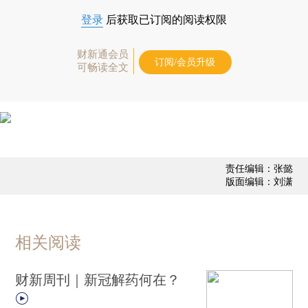
登录
后获取已订阅的阅读权限
财新通会员
订阅/会员升级
可畅读全文
责任编辑：张懿
版面编辑：刘潇
相关阅读
财新周刊｜新冠解药何在？