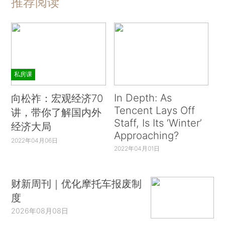
推荐阅读
私房课
In Depth: As
向松祚：宏观经济70
Tencent Lays Off
讲，带你了解国内外
Staff, Is Its ‘Winter’
经济大局
Approaching?
2022年04月06日
2022年04月01日
财新周刊｜优化摩托车报废制
度
2026年08月08日