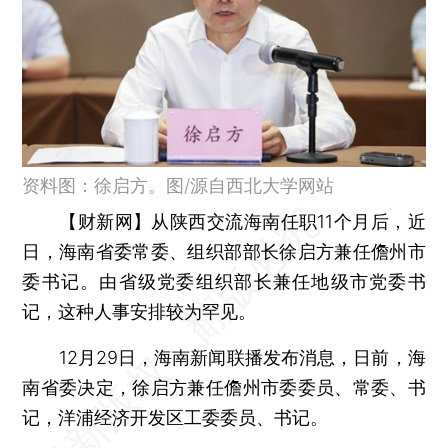
资料图：徐启方。图/源自西北大学网站
【财新网】
从陕西交流海南任职11个月后，近
日，海南省委常委、组织部部长徐启方兼任儋州市
委书记。由省级党委组织部长兼任地级市党委书
记，这种人事安排较为罕见。
12月29日，海南新闻联播发布消息，日前，海
南省委决定，徐启方兼任儋州市委委员、常委、书
记，洋浦经济开发区工委委员、书记。