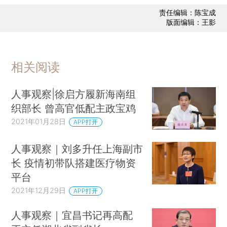
责任编辑：陈宝成
版面编辑：王影
相关阅读
人事观察|徐启方履新海南组
织部长 曾高官低配主政宝鸡
2021年01月28日
APP打开
人事观察｜刘多升任上海副市
长 疫情初带队搭建医疗物资
平台
2021年12月29日
APP打开
人事观察｜宜昌书记再高配