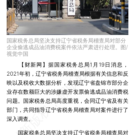
国家税务总局坚决支持辽宁省税务局稽查局对部分
企业偷逃成品油消费税案件依法严肃进行处理。图/
视觉中国
【财新网】
据国家税务总局1月19日消息，
2021年初，辽宁省税务局稽查局根据有关信息和反
映以及税收大数据分析，发现辽宁省盘锦市部分企
业存在数额巨大的涉嫌虚开发票偷逃成品油消费税
问题。国家税务总局高度重视，会同辽宁省及有关
部门，共同指导辽宁省税务局稽查局对案件进行了
深入调查。
国家税务总局坚决支持辽宁省税务局稽查局对