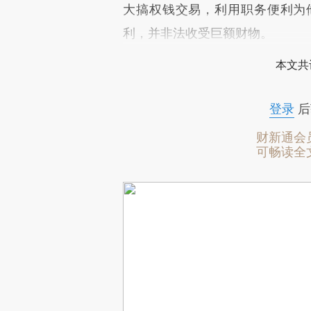
大搞权钱交易，利用职务便利为
利，并非法收受巨额财物。
本文共
登录
后
财新通会
可畅读全