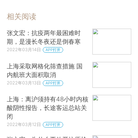
相关阅读
张文宏：抗疫两年最困难时
期，是漫长冬夜还是倒春寒
2022年03月14日
APP打开
上海采取网格化筛查措施 国
内航班大面积取消
2022年03月13日
APP打开
上海：离沪须持有48小时内核
酸阴性报告，长途客运总站关
闭
2022年03月12日
APP打开