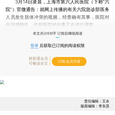
3月14日凌晨，上海市第六人民医院（下称“六
院”）官微通告：就网上传播的有关六院急诊部医务
人员发生肢体冲突的视频，经查确有其事，医院对
此深感愧疚。目前医院对此事正在进行调查。
本文共计830字 订阅后继续阅读
登录
后获取已订阅的阅读权限
财新通会员
订阅/会员升级
可畅读全文
责任编辑：王永
版面编辑：李东昊