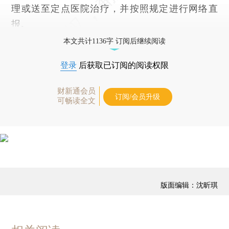
理或送至定点医院治疗，并按照规定进行网络直
报。
本文共计1136字 订阅后继续阅读
登录
后获取已订阅的阅读权限
财新通会员
订阅/会员升级
可畅读全文
版面编辑：沈昕琪