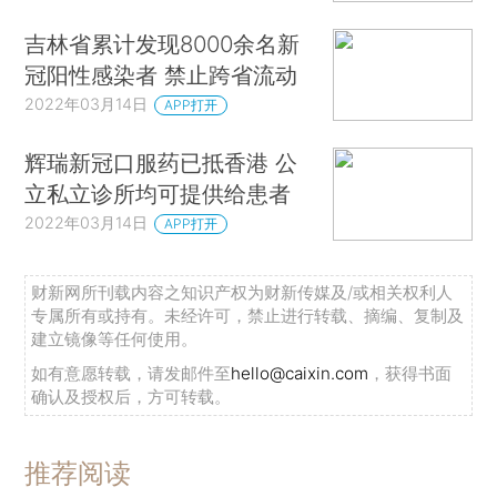
吉林省累计发现8000余名新
冠阳性感染者 禁止跨省流动
2022年03月14日
APP打开
辉瑞新冠口服药已抵香港 公
立私立诊所均可提供给患者
2022年03月14日
APP打开
财新网所刊载内容之知识产权为财新传媒及/或相关权利人
专属所有或持有。未经许可，禁止进行转载、摘编、复制及
建立镜像等任何使用。
如有意愿转载，请发邮件至
hello@caixin.com
，获得书面
确认及授权后，方可转载。
推荐阅读