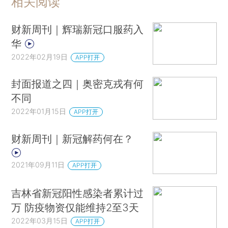
相关阅读
财新周刊｜辉瑞新冠口服药入
华
2022年02月19日
APP打开
封面报道之四｜奥密克戎有何
不同
2022年01月15日
APP打开
财新周刊｜新冠解药何在？
2021年09月11日
APP打开
吉林省新冠阳性感染者累计过
万 防疫物资仅能维持2至3天
2022年03月15日
APP打开