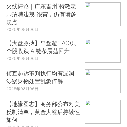
火线评论｜广东雷州“特教老
师招聘违规”很雷，仍有诸多
疑点
2026年08月06日
【大盘脉搏】早盘超3700只
个股收跌 AI链条震荡回升
2026年08月06日
侦查起诉审判执行均有漏洞
涉案财物处置乱象何解
2026年08月06日
【地缘图志】商务部公布对美
反制清单，黄金大涨后持续性
如何