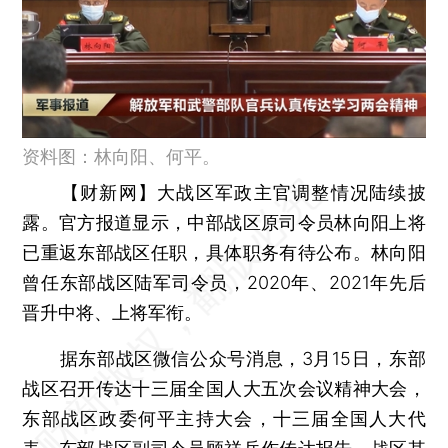
资料图：林向阳、何平。
【财新网】
大战区军政主官调整情况陆续披
露。官方报道显示，中部战区原司令员林向阳上将
已重返东部战区任职，具体职务有待公布。林向阳
曾任东部战区陆军司令员，2020年、2021年先后
晋升中将、上将军衔。
据东部战区微信公众号消息，3月15日，东部
战区召开传达十三届全国人大五次会议精神大会，
东部战区政委何平主持大会，十三届全国人大代