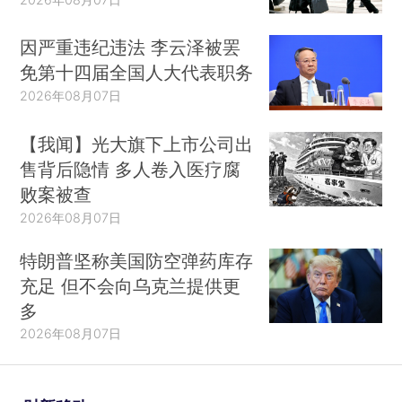
因严重违纪违法 李云泽被罢
免第十四届全国人大代表职务
2026年08月07日
【我闻】光大旗下上市公司出
售背后隐情 多人卷入医疗腐
败案被查
2026年08月07日
特朗普坚称美国防空弹药库存
充足 但不会向乌克兰提供更
多
2026年08月07日