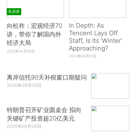
私房课
In Depth: As
向松祚：宏观经济70
Tencent Lays Off
讲，带你了解国内外
Staff, Is Its ‘Winter’
经济大局
Approaching?
2022年04月06日
2022年04月01日
离岸信托90天补税窗口期疑问
2026年08月08日
特朗普召开矿业圆桌会 拟向
关键矿产投资超20亿美元
2026年08月08日