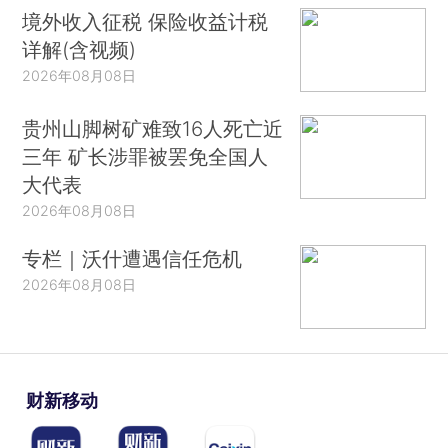
境外收入征税 保险收益计税
详解(含视频)
2026年08月08日
贵州山脚树矿难致16人死亡近
三年 矿长涉罪被罢免全国人
大代表
2026年08月08日
专栏｜沃什遭遇信任危机
2026年08月08日
财新移动