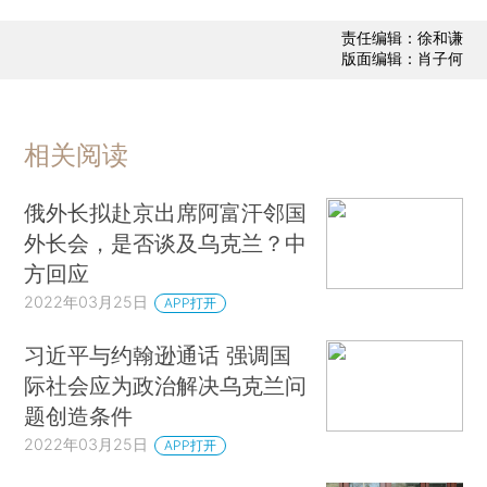
责任编辑：徐和谦
版面编辑：肖子何
相关阅读
俄外长拟赴京出席阿富汗邻国
外长会，是否谈及乌克兰？中
方回应
2022年03月25日
APP打开
习近平与约翰逊通话 强调国
际社会应为政治解决乌克兰问
题创造条件
2022年03月25日
APP打开