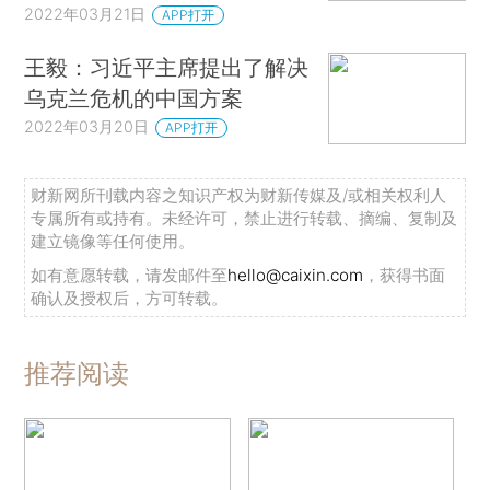
2022年03月21日
APP打开
王毅：习近平主席提出了解决
乌克兰危机的中国方案
2022年03月20日
APP打开
财新网所刊载内容之知识产权为财新传媒及/或相关权利人
专属所有或持有。未经许可，禁止进行转载、摘编、复制及
建立镜像等任何使用。
如有意愿转载，请发邮件至
hello@caixin.com
，获得书面
确认及授权后，方可转载。
推荐阅读