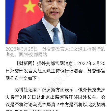
2022年3月25日，外交部发言人汪文斌主持例行记
者会。图/外交部网站
【财新网】
据外交部官网消息，2022年3月25
日外交部发言人汪文斌主持例行记者会，外交部官
网公布全文如下：
彭博社记者：
俄罗斯方面表示，俄外长拉夫罗
夫将于3月31日赴北京出席阿富汗邻国外长会。会
议是否将讨论乌克兰局势？中方是否将以此为契机