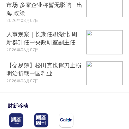
市场 多家企业称暂无影响 | 出
海·政策
2026年08月07日
人事观察｜长期任职湖北 周
新群升任中央政研室副主任
2026年08月07日
【交易簿】松田克也挥刀止损
明治折戟中国乳业
2026年08月07日
财新移动