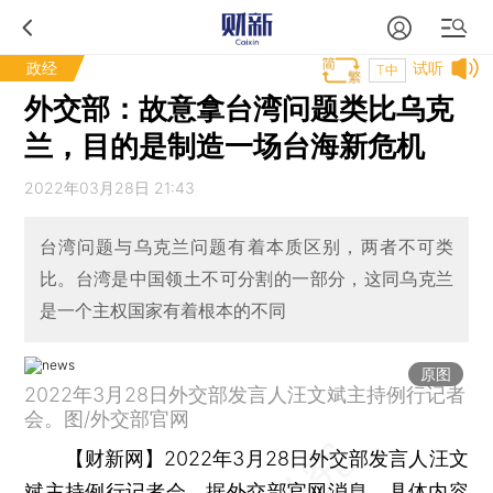
政经
试听
T中
外交部：故意拿台湾问题类比乌克
兰，目的是制造一场台海新危机
2022年03月28日 21:43
台湾问题与乌克兰问题有着本质区别，两者不可类
比。台湾是中国领土不可分割的一部分，这同乌克兰
是一个主权国家有着根本的不同
原图
2022年3月28日外交部发言人汪文斌主持例行记者
会。图/外交部官网
【财新网】
2022年3月28日外交部发言人汪文
斌主持例行记者会，据外交部官网消息，具体内容