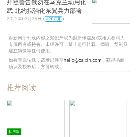
拜登警告俄勿在乌克兰动用化
武 北约拟强化东翼兵力部署
2022年03月25日
APP打开
财新网所刊载内容之知识产权为财新传媒及/或相关权利人
专属所有或持有。未经许可，禁止进行转载、摘编、复制及
建立镜像等任何使用。
如有意愿转载，请发邮件至
hello@caixin.com
，获得书面
确认及授权后，方可转载。
推荐阅读
私房课