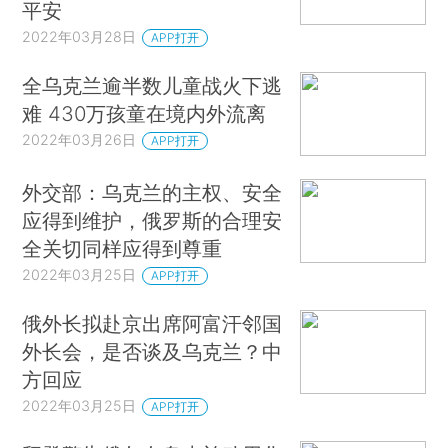
平安
2022年03月28日
APP打开
全乌克兰逾半数儿童战火下逃
难 430万孩童在境内外流离
2022年03月26日
APP打开
外交部：乌克兰的主权、安全
应得到维护，俄罗斯的合理安
全关切同样应得到尊重
2022年03月25日
APP打开
俄外长拟赴京出席阿富汗邻国
外长会，是否谈及乌克兰？中
方回应
2022年03月25日
APP打开