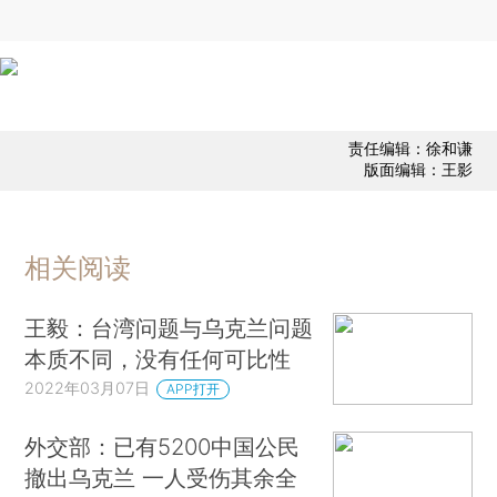
责任编辑：徐和谦
版面编辑：王影
相关阅读
王毅：台湾问题与乌克兰问题
本质不同，没有任何可比性
2022年03月07日
APP打开
外交部：已有5200中国公民
撤出乌克兰 一人受伤其余全