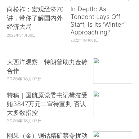
In Depth: As
向松祚：宏观经济70
Tencent Lays Off
讲，带你了解国内外
Staff, Is Its ‘Winter’
经济大局
Approaching?
2022年04月06日
2022年04月01日
大西洋观察｜特朗普助力金砖
合作
2026年08月07日
特稿｜国航原党委书记樊澄受
贿3847万元二审待宣判 否认
大多数指控
2026年08月07日
刚果（金）铜钴精矿禁令扰动