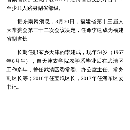
至少11人跻身副省部级。
据东南网消息，3月30日，福建省第十三届人
大常委会第三十二次会议决定，任命李建成为福建
省副省长。
长期任职家乡天津的李建成，现年54岁（1967
年6月生），自天津农学院农学系毕业后在武清区
工作多年，曾任武清区委常委、办公室主任、常务
副区长等；2016年任宝坻区长，2017年任河东区委
书记。