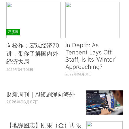
私房课
In Depth: As
向松祚：宏观经济70
Tencent Lays Off
讲，带你了解国内外
Staff, Is Its ‘Winter’
经济大局
Approaching?
2022年04月06日
2022年04月01日
财新周刊｜AI短剧涌向海外
2026年08月07日
【地缘图志】刚果（金）再限