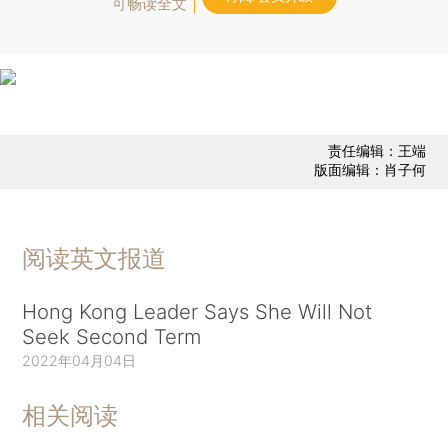
可畅读全文
责任编辑：王端
版面编辑：肖子何
阅读英文报道
Hong Kong Leader Says She Will Not
Seek Second Term
2022年04月04日
相关阅读