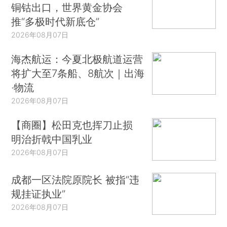
铜钴出口，世界黄金协会
推“多极时代新底仓”
2026年08月07日
海杰航运：今夏北极航道运营
将扩大至7条船、8航次｜出海
·物流
2026年08月07日
【商圈】松田克也挥刀止损
明治折戟中国乳业
2026年08月07日
成都一区法院原院长 被指“违
规挂证执业”
2026年08月07日