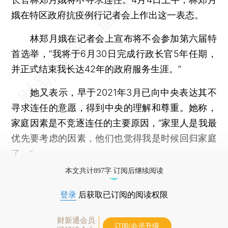
娥在特区政府抗疫例行记者会上作出这一表态。
林郑月娥在记者会上宣布将不会参加第六届特
首选举，“我将于6月30日完成行政长官5年任期，
并正式结束我长达42年的政府服务生涯。”
她又表示，早于2021年3月已向中央表达其不
寻求连任的意愿，得到中央的理解和尊重。她称，
家庭因素是不竞逐连任的主要原因，“家里人是我最
优先要考虑的因素，他们也觉得我是时候回归家庭
了。”
本文共计897字 订阅后继续阅读
登录
后获取已订阅的阅读权限
财新通会员
订阅/会员升级