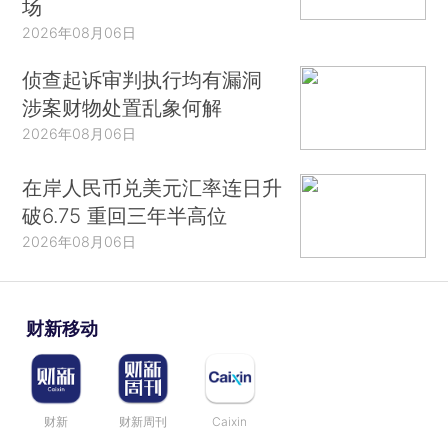
场
2026年08月06日
侦查起诉审判执行均有漏洞
涉案财物处置乱象何解
2026年08月06日
在岸人民币兑美元汇率连日升
破6.75 重回三年半高位
2026年08月06日
财新移动
财新
财新周刊
Caixin