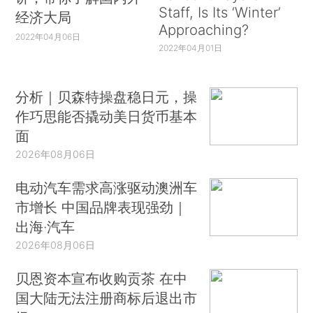
Staff, Is Its ‘Winter’
经济大局
Approaching?
2022年04月06日
2022年04月01日
分析｜贝森特操盘稳日元，操
作巧思能否撬动美日货币基本
面
2026年08月06日
电动汽车需求高涨驱动澳洲车
市增长 中国品牌表现强劲｜
出海·汽车
2026年08月06日
贝恩资本宣布收购贡茶 在中
国大陆无法注册商标后退出市