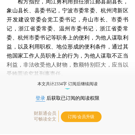
检方指控，周江勇利用担任浙江鄞县副县长，
象山县长、县委书记，宁波市委常委、杭州湾新区
开发建设管委会党工委书记，舟山市长、市委书
记，浙江省委常委、温州市委书记，浙江省委常
委、杭州市委书记等职务上的便利，为他人谋取利
益，以及利用职权、地位形成的便利条件，通过其
他国家工作人员职务上的行为，为他人谋取不正当
利益，非法收受他人财物，数额特别巨大，应当以
受贿罪追究其刑事责任。
本文共计2334字 订阅后继续阅读
登录
后获取已订阅的阅读权限
财新通会员
订阅/会员升级
可畅读全文