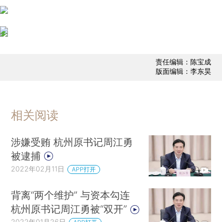
责任编辑：陈宝成
版面编辑：李东昊
相关阅读
涉嫌受贿 杭州原书记周江勇
被逮捕
2022年02月11日
APP打开
背离“两个维护” 与资本勾连
杭州原书记周江勇被“双开”
2022年01月26日