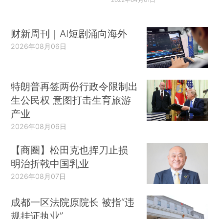
财新周刊｜AI短剧涌向海外
2026年08月06日
特朗普再签两份行政令限制出
生公民权 意图打击生育旅游
产业
2026年08月06日
【商圈】松田克也挥刀止损
明治折戟中国乳业
2026年08月07日
成都一区法院原院长 被指“违
规挂证执业”