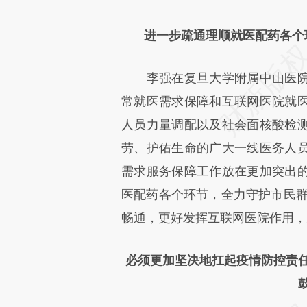
进一步疏通理顺就医配药各个
李强在复旦大学附属中山医院
常就医需求保障和互联网医院就
人员力量调配以及社会面核酸检
劳、护佑生命的广大一线医务人
需求服务保障工作放在更加突出
医配药各个环节，全力守护市民群
畅通，更好发挥互联网医院作用，
必须更加坚决地扛起疫情防控责