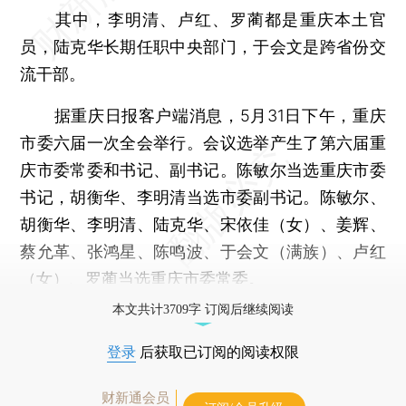
其中，李明清、卢红、罗蔺都是重庆本土官
员，陆克华长期任职中央部门，于会文是跨省份交
流干部。
据重庆日报客户端消息，5月31日下午，重庆
市委六届一次全会举行。会议选举产生了第六届重
庆市委常委和书记、副书记。陈敏尔当选重庆市委
书记，胡衡华、李明清当选市委副书记。陈敏尔、
胡衡华、李明清、陆克华、宋依佳（女）、姜辉、
蔡允革、张鸿星、陈鸣波、于会文（满族）、卢红
（女）、罗蔺当选重庆市委常委。
本文共计3709字 订阅后继续阅读
登录
后获取已订阅的阅读权限
财新通会员