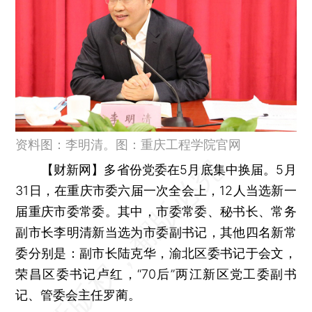
资料图：李明清。图：重庆工程学院官网
【财新网】
多省份党委在5月底集中换届。5月
31日，在重庆市委六届一次全会上，12人当选新一
届重庆市委常委。其中，市委常委、秘书长、常务
副市长李明清新当选为市委副书记，其他四名新常
委分别是：副市长陆克华，渝北区委书记于会文，
荣昌区委书记卢红，“70后”两江新区党工委副书
记、管委会主任罗蔺。