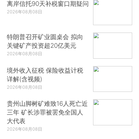
离岸信托90天补税窗口期疑问
2026年08月08日
特朗普召开矿业圆桌会 拟向
关键矿产投资超20亿美元
2026年08月08日
境外收入征税 保险收益计税
详解(含视频)
2026年08月08日
贵州山脚树矿难致16人死亡近
三年 矿长涉罪被罢免全国人
大代表
2026年08月08日