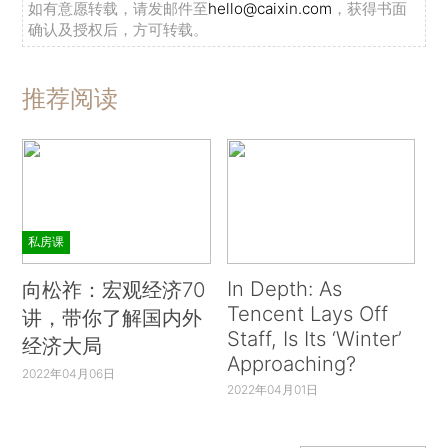
如有意愿转载，请发邮件至
hello@caixin.com
，获得书面
确认及授权后，方可转载。
推荐阅读
私房课
In Depth: As
向松祚：宏观经济70
Tencent Lays Off
讲，带你了解国内外
Staff, Is Its ‘Winter’
经济大局
Approaching?
2022年04月06日
2022年04月01日