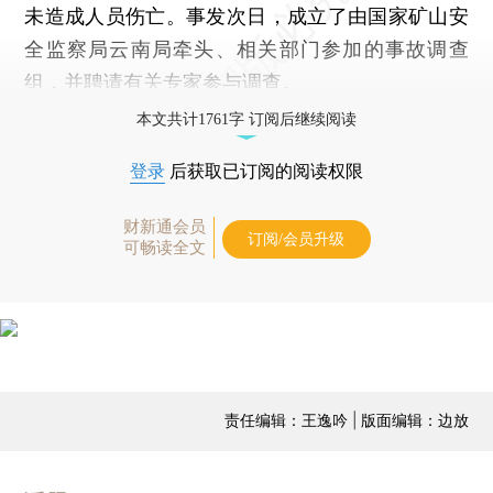
未造成人员伤亡。事发次日，成立了由国家矿山安
全监察局云南局牵头、相关部门参加的事故调查
组，并聘请有关专家参与调查。
本文共计1761字 订阅后继续阅读
登录
后获取已订阅的阅读权限
财新通会员
订阅/会员升级
可畅读全文
责任编辑：王逸吟 | 版面编辑：边放