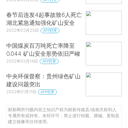
春节后连发4起事故致6人死亡
湖北紧急通知强化矿山安全
2022年03月25日
APP打开
中国煤炭百万吨死亡率降至
0.044 矿山安全形势依旧严峻
2022年03月14日
APP打开
中央环保督察：贵州绿色矿山
建设问题突出
2022年01月11日
APP打开
财新网所刊载内容之知识产权为财新传媒及/或相关权利人
专属所有或持有。未经许可，禁止进行转载、摘编、复制及
建立镜像等任何使用。