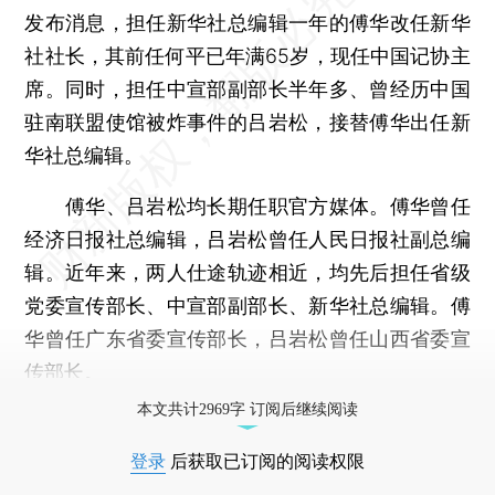
发布消息，担任新华社总编辑一年的傅华改任新华
社社长，其前任何平已年满65岁，现任中国记协主
席。同时，担任中宣部副部长半年多、曾经历中国
驻南联盟使馆被炸事件的吕岩松，接替傅华出任新
华社总编辑。
傅华、吕岩松均长期任职官方媒体。傅华曾任
经济日报社总编辑，吕岩松曾任人民日报社副总编
辑。近年来，两人仕途轨迹相近，均先后担任省级
党委宣传部长、中宣部副部长、新华社总编辑。傅
华曾任广东省委宣传部长，吕岩松曾任山西省委宣
传部长。
本文共计2969字 订阅后继续阅读
登录
后获取已订阅的阅读权限