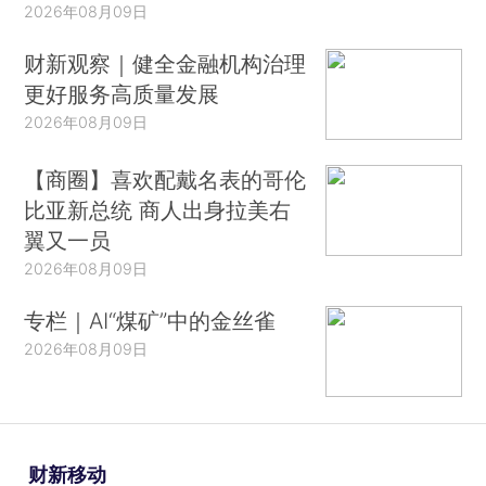
2026年08月09日
财新观察｜健全金融机构治理
更好服务高质量发展
2026年08月09日
【商圈】喜欢配戴名表的哥伦
比亚新总统 商人出身拉美右
翼又一员
2026年08月09日
专栏｜AI“煤矿”中的金丝雀
2026年08月09日
财新移动