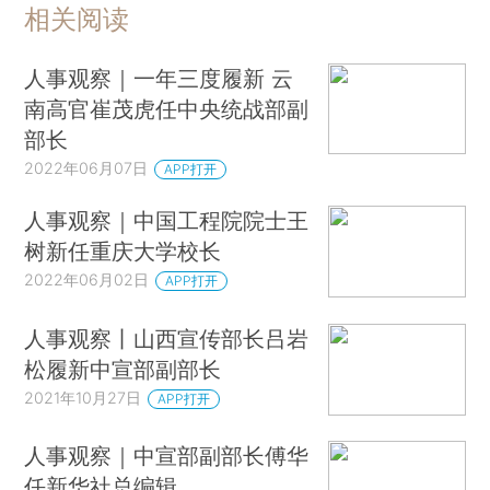
相关阅读
人事观察｜一年三度履新 云
南高官崔茂虎任中央统战部副
部长
2022年06月07日
APP打开
人事观察｜中国工程院院士王
树新任重庆大学校长
2022年06月02日
APP打开
人事观察丨山西宣传部长吕岩
松履新中宣部副部长
2021年10月27日
APP打开
人事观察｜中宣部副部长傅华
任新华社总编辑