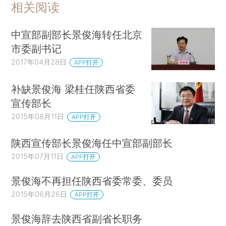
相关阅读
中宣部副部长景俊海转任北京
市委副书记
2017年04月28日
APP打开
补缺景俊海 梁桂任陕西省委
宣传部长
2015年08月11日
APP打开
陕西宣传部长景俊海任中宣部副部长
2015年07月11日
APP打开
景俊海不再担任陕西省委常委、委员
2015年06月26日
APP打开
景俊海辞去陕西省副省长职务