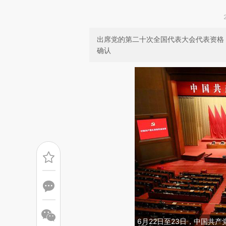
出席党的第二十次全国代表大会代表资格
确认
6月22日至23日，中国共