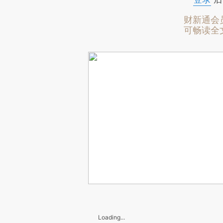
财新通会
可畅读全
Loading...