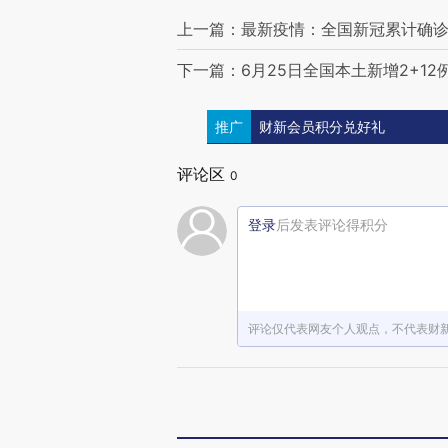
上一篇：最新疫情：全国新冠累计确诊22
下一篇：6月25日全国本土新增2+12
推广
财新会员积分兑好礼
评论区
0
登录
后发表评论得积分
评论仅代表网友个人观点，不代表财