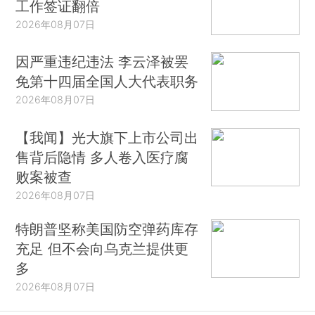
工作签证翻倍
2026年08月07日
因严重违纪违法 李云泽被罢
免第十四届全国人大代表职务
2026年08月07日
【我闻】光大旗下上市公司出
售背后隐情 多人卷入医疗腐
败案被查
2026年08月07日
特朗普坚称美国防空弹药库存
充足 但不会向乌克兰提供更
多
2026年08月07日