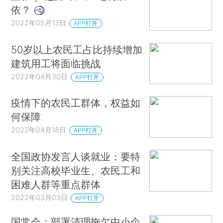
依？
2022年05月13日
APP打开
50岁以上农民工占比持续增加
建筑用工将面临挑战
2022年04月30日
APP打开
疫情下的农民工群体，权益如
何保障
2022年04月18日
APP打开
全国政协发言人谈就业：要特
别关注高校毕业生、农民工和
困难人群等重点群体
2022年03月03日
APP打开
国常会：部署清理拖欠中小企