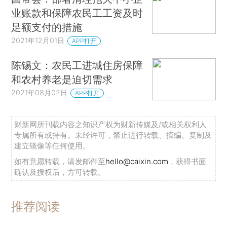
业账款和保障农民工工资及时
足额支付的措施
2021年12月01日
APP打开
陈锡文：农民工进城住房保障
和农村养老是迫切需求
2021年08月02日
APP打开
财新网所刊载内容之知识产权为财新传媒及/或相关权利人
专属所有或持有。未经许可，禁止进行转载、摘编、复制及
建立镜像等任何使用。
如有意愿转载，请发邮件至
hello@caixin.com
，获得书面
确认及授权后，方可转载。
推荐阅读