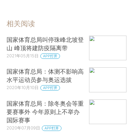
相关阅读
国家体育总局叫停珠峰北坡登
山 峰顶将建防疫隔离带
2021年05月15日
APP打开
国家体育总局：体测不影响高
水平运动员参与奥运选拔
2020年10月10日
APP打开
国家体育总局：除冬奥会等重
要赛事外 今年原则上不举办
国际赛事
2020年07月09日
APP打开