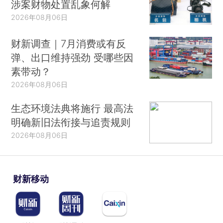
涉案财物处置乱象何解
2026年08月06日
财新调查｜7月消费或有反
弹、出口维持强劲 受哪些因
素带动？
2026年08月06日
生态环境法典将施行 最高法
明确新旧法衔接与追责规则
2026年08月06日
财新移动