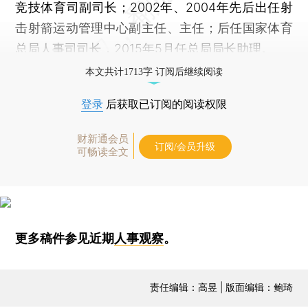
竞技体育司副司长；2002年、2004年先后出任射
击射箭运动管理中心副主任、主任；后任国家体育
总局人事司司长，2015年5月任总局局长助理。
本文共计1713字 订阅后继续阅读
登录
后获取已订阅的阅读权限
财新通会员
订阅/会员升级
可畅读全文
更多稿件参见近期
人事观察
。
责任编辑：高昱 | 版面编辑：鲍琦