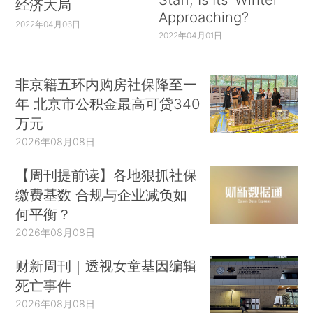
经济大局
Approaching?
2022年04月06日
2022年04月01日
非京籍五环内购房社保降至一
年 北京市公积金最高可贷340
万元
2026年08月08日
【周刊提前读】各地狠抓社保
缴费基数 合规与企业减负如
何平衡？
2026年08月08日
财新周刊｜透视女童基因编辑
死亡事件
2026年08月08日