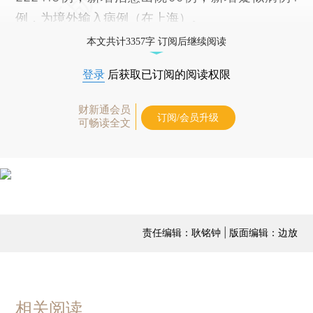
例，为境外输入病例（在上海）。
本文共计3357字 订阅后继续阅读
登录
后获取已订阅的阅读权限
财新通会员
订阅/会员升级
可畅读全文
责任编辑：耿铭钟 | 版面编辑：边放
相关阅读