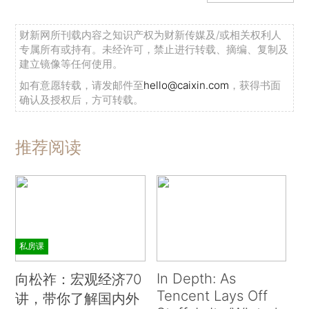
财新网所刊载内容之知识产权为财新传媒及/或相关权利人
专属所有或持有。未经许可，禁止进行转载、摘编、复制及
建立镜像等任何使用。
如有意愿转载，请发邮件至
hello@caixin.com
，获得书面
确认及授权后，方可转载。
推荐阅读
私房课
In Depth: As
向松祚：宏观经济70
Tencent Lays Off
讲，带你了解国内外