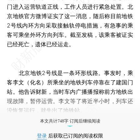
门进入运营轨道正线，工作人员进行紧急处置。北
京地铁官方微博证实了这一消息，随后称目前地铁
2号线内环方向采取接触轨停电措施，有急事的乘
客可乘坐外环方向列车。截至发稿，该乘客被证实
已经死亡，遗体已经运走。
北京地铁2号线是一条环形线路。事发时，乘
客李文（化名）所乘坐的地铁列车停靠在了建国门
站。他告诉财新，当时车内广播播报称前方地铁出
现故障，暂停运营。李文等了将近半小时，列车还
没恢复运行，就先出了地铁站。
本文共计748字 订阅后继续阅读
登录
后获取已订阅的阅读权限