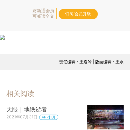
财新通会员
订阅/会员升级
可畅读全文
责任编辑：王逸吟 | 版面编辑：王永
相关阅读
天眼｜地铁逝者
2021年07月31日
APP打开