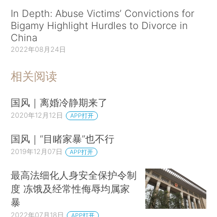
In Depth: Abuse Victims’ Convictions for
Bigamy Highlight Hurdles to Divorce in
China
2022年08月24日
相关阅读
国风｜离婚冷静期来了
2020年12月12日
APP打开
国风｜“目睹家暴”也不行
2019年12月07日
APP打开
最高法细化人身安全保护令制
度 冻饿及经常性侮辱均属家
暴
2022年07月18日
APP打开