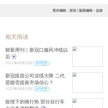
责任编辑：贺信 | 版面编辑：边放
相关阅读
财新周刊｜新冠口服药冲线以
后
2022年08月13日
APP打开
新冠疫苗公司业绩大降 二代
苗能否提振市场信心？
2022年08月31日
APP打开
疫情下的骑行热 部分自行车