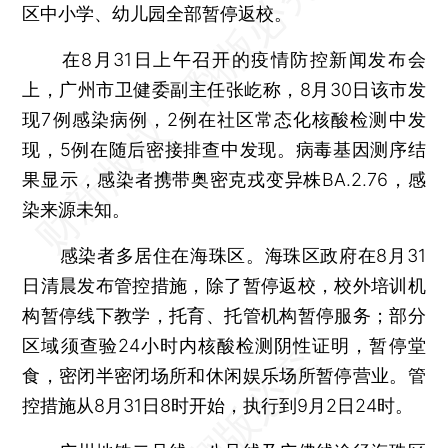
区中小学、幼儿园全部暂停返校。
在8月31日上午召开的疫情防控新闻发布会
上，广州市卫健委副主任张屹称，8月30日该市发
现7例感染病例，2例在社区常态化核酸检测中发
现，5例在随后密接排查中发现。病毒基因测序结
果显示，感染者携带奥密克戎变异株BA.2.76，感
染来源未知。
感染者多居住在海珠区。海珠区政府在8月31
日清晨发布管控措施，除了暂停返校，校外培训机
构暂停线下教学，托育、托管机构暂停服务；部分
区域须查验24小时内核酸检测阴性证明，暂停堂
食，密闭半密闭场所和休闲娱乐场所暂停营业。管
控措施从8月31日8时开始，执行到9月2日24时。