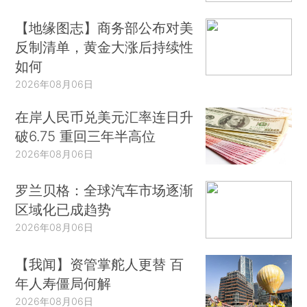
【地缘图志】商务部公布对美
反制清单，黄金大涨后持续性
如何
2026年08月06日
在岸人民币兑美元汇率连日升
破6.75 重回三年半高位
2026年08月06日
罗兰贝格：全球汽车市场逐渐
区域化已成趋势
2026年08月06日
【我闻】资管掌舵人更替 百
年人寿僵局何解
2026年08月06日