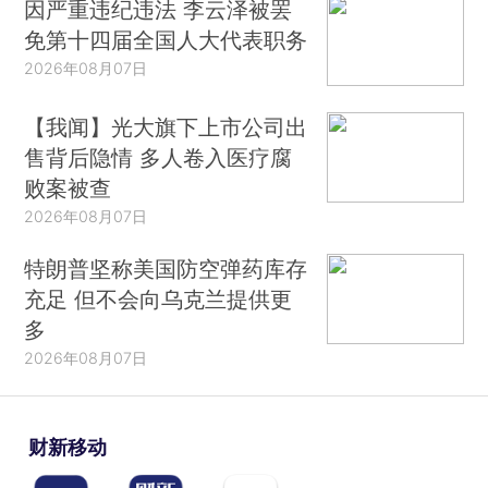
因严重违纪违法 李云泽被罢
免第十四届全国人大代表职务
2026年08月07日
【我闻】光大旗下上市公司出
售背后隐情 多人卷入医疗腐
败案被查
2026年08月07日
特朗普坚称美国防空弹药库存
充足 但不会向乌克兰提供更
多
2026年08月07日
财新移动