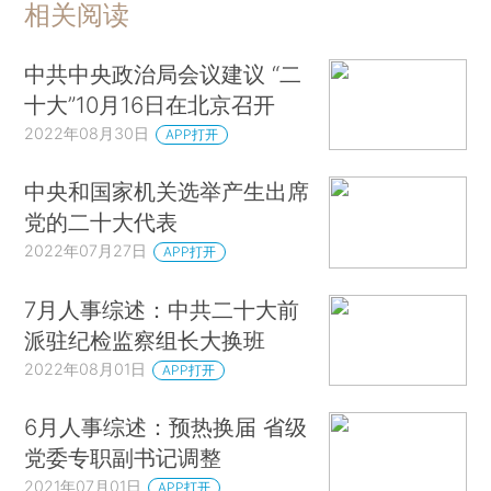
相关阅读
中共中央政治局会议建议 “二
十大”10月16日在北京召开
2022年08月30日
APP打开
中央和国家机关选举产生出席
党的二十大代表
2022年07月27日
APP打开
7月人事综述：中共二十大前
派驻纪检监察组长大换班
2022年08月01日
APP打开
6月人事综述：预热换届 省级
党委专职副书记调整
2021年07月01日
APP打开