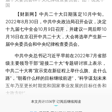
国
【财新网】
中共二十大日期落定10月中旬。
2022年8月30日，中共中央政治局召开会议，决定
十九届七中全会10月9日召开，并建议一周后即10
月16日在京召开中共二十大，大会将选举产生新一
届中央委员会和中央纪律检查委员会。
中共中央总书记习近平早前在2022年7月省部
级主要领导干部“迎接二十大”专题研讨班上表示，
中共二十大将“宣示党在新征程上举什么旗、走什么
路”，“朝着什么样的目标继续前进”，“科学谋划未来
五年乃至更长时期党和国家事业发展的目标任务和
大政方针”。
本文共计1556字 订阅后继续阅读