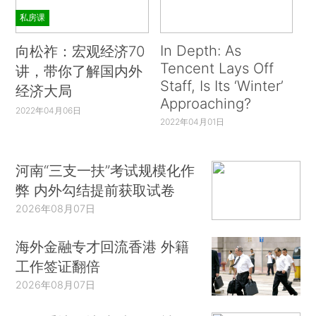
私房课
In Depth: As
向松祚：宏观经济70
Tencent Lays Off
讲，带你了解国内外
Staff, Is Its ‘Winter’
经济大局
Approaching?
2022年04月06日
2022年04月01日
河南“三支一扶”考试规模化作
弊 内外勾结提前获取试卷
2026年08月07日
海外金融专才回流香港 外籍
工作签证翻倍
2026年08月07日