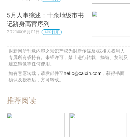
5月人事综述：十余地级市书
记跻身高官序列
2021年06月01日
APP打开
财新网所刊载内容之知识产权为财新传媒及/或相关权利人
专属所有或持有。未经许可，禁止进行转载、摘编、复制及
建立镜像等任何使用。
如有意愿转载，请发邮件至
hello@caixin.com
，获得书面
确认及授权后，方可转载。
推荐阅读