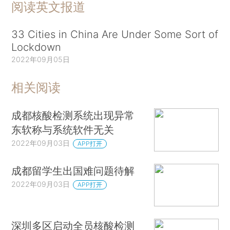
阅读英文报道
33 Cities in China Are Under Some Sort of
Lockdown
2022年09月05日
相关阅读
成都核酸检测系统出现异常
东软称与系统软件无关
2022年09月03日
APP打开
成都留学生出国难问题待解
2022年09月03日
APP打开
深圳多区启动全员核酸检测