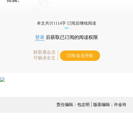
本文共计1114字 订阅后继续阅读
登录
后获取已订阅的阅读权限
财新通会员
订阅/会员升级
可畅读全文
责任编辑：包志明 | 版面编辑：许金玲