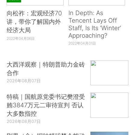
In Depth: As
向松祚：宏观经济70
Tencent Lays Off
讲，带你了解国内外
Staff, Is Its ‘Winter’
经济大局
Approaching?
2022年04月06日
2022年04月01日
大西洋观察｜特朗普助力金砖
合作
2026年08月07日
特稿｜国航原党委书记樊澄受
贿3847万元二审待宣判 否认
大多数指控
2026年08月07日