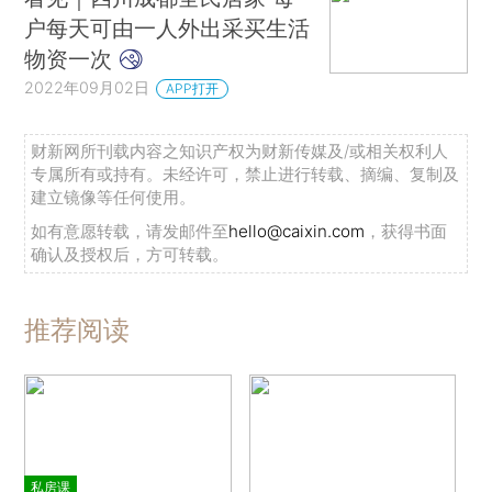
户每天可由一人外出采买生活
物资一次
2022年09月02日
APP打开
财新网所刊载内容之知识产权为财新传媒及/或相关权利人
专属所有或持有。未经许可，禁止进行转载、摘编、复制及
建立镜像等任何使用。
如有意愿转载，请发邮件至
hello@caixin.com
，获得书面
确认及授权后，方可转载。
推荐阅读
私房课