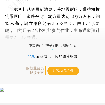
据四川观察最新消息，受地震影响，通往海螺
沟景区唯一道路被封，塌方量达到10万方左右，约
15米高，塌方路段约有2.5公里长。由于地形陡
峭，目前只有2台挖机能参与作业，生命通道预计
需要2—3天抢通。
本文共计1420字 订阅后继续阅读
登录
后获取已订阅的阅读权限
财新通会员
订阅/会员升级
可畅读全文