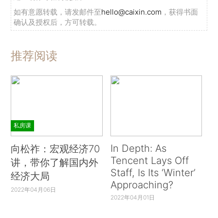
如有意愿转载，请发邮件至
hello@caixin.com
，获得书面
确认及授权后，方可转载。
推荐阅读
私房课
In Depth: As
向松祚：宏观经济70
Tencent Lays Off
讲，带你了解国内外
Staff, Is Its ‘Winter’
经济大局
Approaching?
2022年04月06日
2022年04月01日