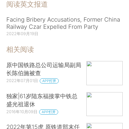
阅读英文报道
Facing Bribery Accusations, Former China
Railway Czar Expelled From Party
2022年09月19日
相关阅读
原中国铁路总公司运输局副局
长陈伯施被查
2022年07月01日
APP打开
独家|61岁陆东福接掌中铁总
盛光祖退休
2016年10月09日
APP打开
2022年第15虎 原铁道部末任