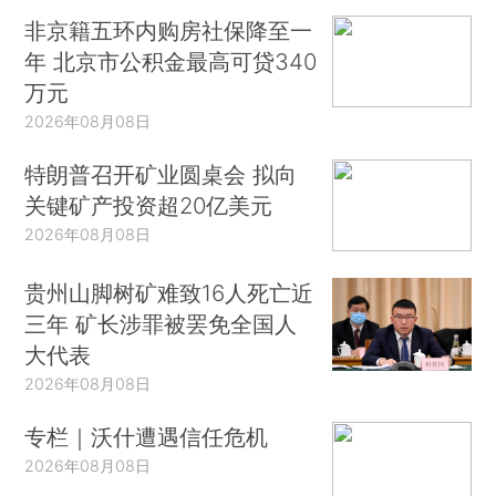
非京籍五环内购房社保降至一
年 北京市公积金最高可贷340
万元
2026年08月08日
特朗普召开矿业圆桌会 拟向
关键矿产投资超20亿美元
2026年08月08日
贵州山脚树矿难致16人死亡近
三年 矿长涉罪被罢免全国人
大代表
2026年08月08日
专栏｜沃什遭遇信任危机
2026年08月08日