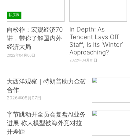
私房课
In Depth: As
向松祚：宏观经济70
Tencent Lays Off
讲，带你了解国内外
Staff, Is Its ‘Winter’
经济大局
Approaching?
2022年04月06日
2022年04月01日
大西洋观察｜特朗普助力金砖
合作
2026年08月07日
字节跳动开全员会复盘AI业务
进展 称大模型被海外竞对拉
开差距