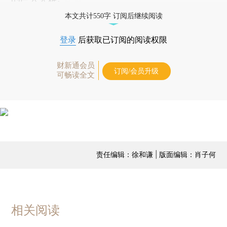
本文共计550字 订阅后继续阅读
登录
后获取已订阅的阅读权限
财新通会员
订阅/会员升级
可畅读全文
责任编辑：徐和谦 | 版面编辑：肖子何
相关阅读