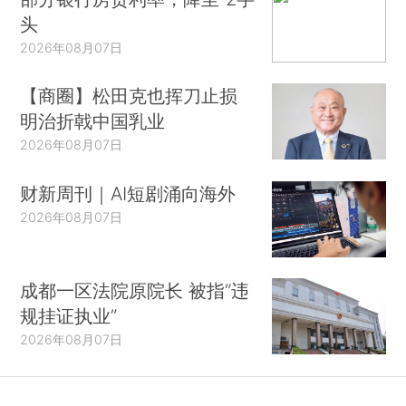
头
2026年08月07日
【商圈】松田克也挥刀止损
明治折戟中国乳业
2026年08月07日
财新周刊｜AI短剧涌向海外
2026年08月07日
成都一区法院原院长 被指“违
规挂证执业”
2026年08月07日