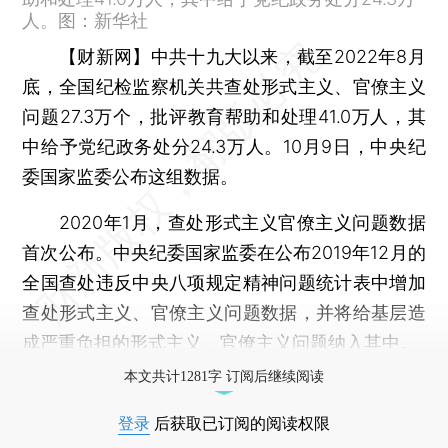
人。图：新华社
【财新网】
中共十九大以来，截至2022年8月
底，全国纪检监察机关共查处形式主义、官僚主义
问题27.3万个，批评教育帮助和处理41.0万人，其
中给予党纪政务处分24.3万人。10月9日，中央纪
委国家监委公布这组数据。
2020年1月，查处形式主义官僚主义问题数据
首次公布。中央纪委国家监委在公布2019年12月的
全国查处违反中央八项规定精神问题统计表中增加
查处形式主义、官僚主义问题数据，并将给基层造
成严重负担的形式主义、官僚主义问题纳入其中。
本文共计1281字 订阅后继续阅读
登录
后获取已订阅的阅读权限