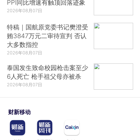
PPI同比增速有触顶回落迹象
2026年08月07日
特稿｜国航原党委书记樊澄受
贿3847万元二审待宣判 否认
大多数指控
2026年08月07日
泰国发生致命校园枪击案至少
6人死亡 枪手祖父母亦被杀
2026年08月07日
财新移动