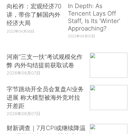
In Depth: As
向松祚：宏观经济70
Tencent Lays Off
讲，带你了解国内外
Staff, Is Its ‘Winter’
经济大局
Approaching?
2022年04月06日
2022年04月01日
河南“三支一扶”考试规模化作
弊 内外勾结提前获取试卷
2026年08月07日
字节跳动开全员会复盘AI业务
进展 称大模型被海外竞对拉
开差距
2026年08月07日
财新调查｜7月CPI或继续降温