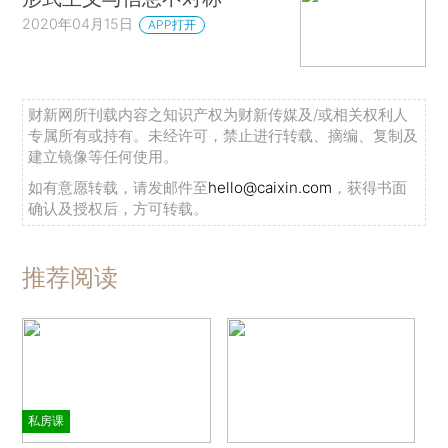
2020年04月15日
APP打开
财新网所刊载内容之知识产权为财新传媒及/或相关权利人
专属所有或持有。未经许可，禁止进行转载、摘编、复制及
建立镜像等任何使用。
如有意愿转载，请发邮件至
hello@caixin.com
，获得书面
确认及授权后，方可转载。
推荐阅读
私房课