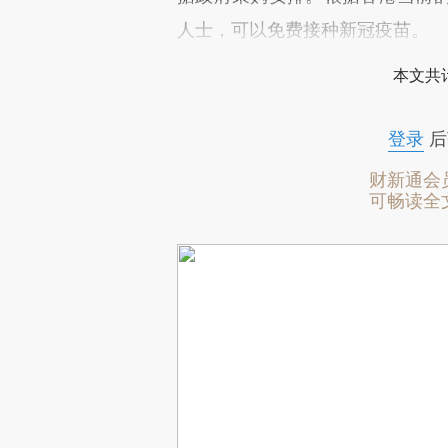
人士，可以免费接种新冠疫苗。
本文共计
登录
后
财新通会
可畅读全