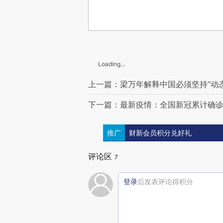
Loading...
上一篇：梁万年解释中国必须坚持“动
下一篇：最新疫情：全国新冠累计确诊25
推广
财新会员积分兑好礼
评论区
7
登录
后发表评论得积分