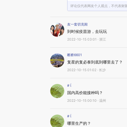
评论仅代表网友个人观点，不代表财
友一套切克闹
到时候疫苗游，去玩玩
2022-10-15 03:01 · 浙江
断桥6601
复星的复必泰到底到哪里去了？
2022-10-15 01:02 · 长沙
# 
国内高价能接种吗？
2022-10-15 00:10 · 温州
# 
哪里生产的？