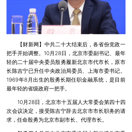
【财新网】
中共二十大结束后，各省份党政一
把手开始调整。10月28日，北京市委副书记、最年
轻的二十届中央委员殷勇履新北京市代市长，原市
长陈吉宁已升任中央政治局委员、上海市委书记。
1969年8月出生的殷勇长期任职金融系统，是目前
最年轻的省级政府一把手。
10月28日，北京市十五届人大常委会第四十四
次会议决定，接受陈吉宁辞去北京市市长职务的请
求，任命殷勇为北京市副市长、代理市长。