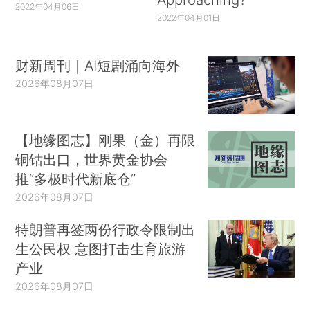
2022年04月06日
2022年04月01日
财新周刊｜AI短剧涌向海外
2026年08月07日
【地缘图志】刚果（金）再限
铜钴出口，世界黄金协会
推“多极时代新底仓”
2026年08月07日
特朗普再签两份行政令限制出
生公民权 意图打击生育旅游
产业
2026年08月07日