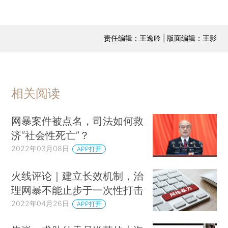
责任编辑：王逸吟 | 版面编辑：王影
相关阅读
网暴案件被点名，司法如何救
济“社会性死亡”？
2022年03月08日
APP打开
火线评论｜建立长效机制，治
理网暴不能止步于一次性打击
2022年04月26日
APP打开