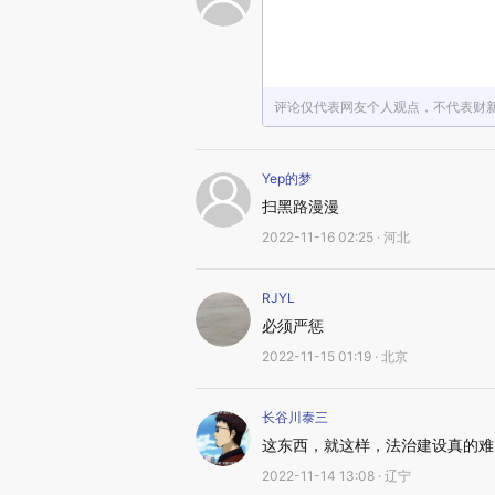
评论仅代表网友个人观点，不代表财
Yep的梦
扫黑路漫漫
2022-11-16 02:25 · 河北
RJYL
必须严惩
2022-11-15 01:19 · 北京
长谷川泰三
这东西，就这样，法治建设真的难
2022-11-14 13:08 · 辽宁