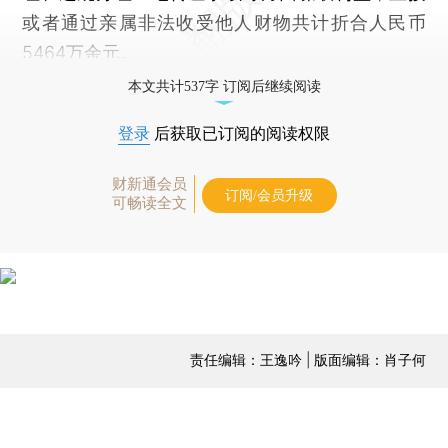
或者通过亲属非法收受他人财物共计折合人民币
5464万余元。
本文共计537字 订阅后继续阅读
登录
后获取已订阅的阅读权限
财新通会员
订阅/会员升级
可畅读全文
责任编辑：王逸吟 | 版面编辑：肖子何