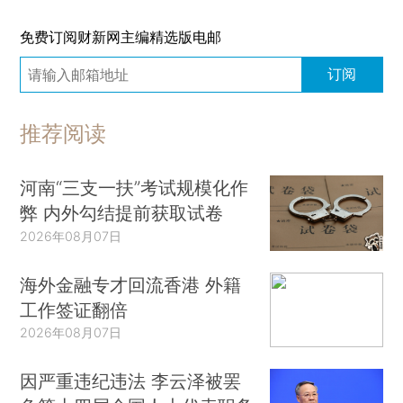
免费订阅财新网主编精选版电邮
订阅
推荐阅读
河南“三支一扶”考试规模化作
弊 内外勾结提前获取试卷
2026年08月07日
海外金融专才回流香港 外籍
工作签证翻倍
2026年08月07日
因严重违纪违法 李云泽被罢