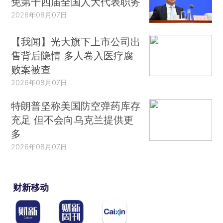
免第十四届全国人大代表职务
2026年08月07日
【我闻】光大旗下上市公司出
售背后隐情 多人卷入医疗腐
败案被查
2026年08月07日
特朗普坚称美国防空弹药库存
充足 但不会向乌克兰提供更
多
2026年08月07日
财新移动