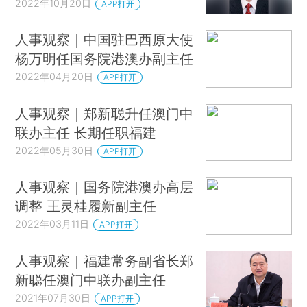
2022年10月20日
APP打开
人事观察｜中国驻巴西原大使
杨万明任国务院港澳办副主任
2022年04月20日
APP打开
人事观察｜郑新聪升任澳门中
联办主任 长期任职福建
2022年05月30日
APP打开
人事观察｜国务院港澳办高层
调整 王灵桂履新副主任
2022年03月11日
APP打开
人事观察｜福建常务副省长郑
新聪任澳门中联办副主任
2021年07月30日
APP打开