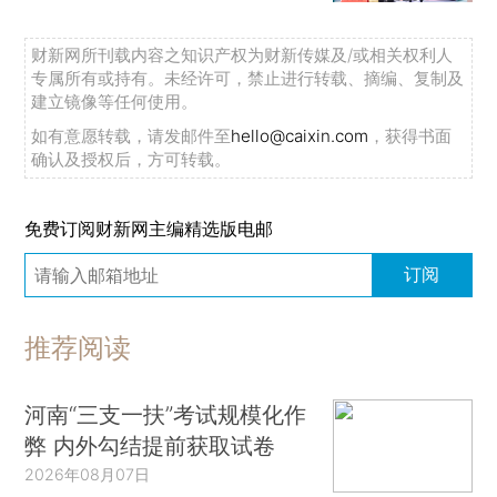
财新网所刊载内容之知识产权为财新传媒及/或相关权利人
专属所有或持有。未经许可，禁止进行转载、摘编、复制及
建立镜像等任何使用。
如有意愿转载，请发邮件至
hello@caixin.com
，获得书面
确认及授权后，方可转载。
免费订阅财新网主编精选版电邮
订阅
推荐阅读
河南“三支一扶”考试规模化作
弊 内外勾结提前获取试卷
2026年08月07日