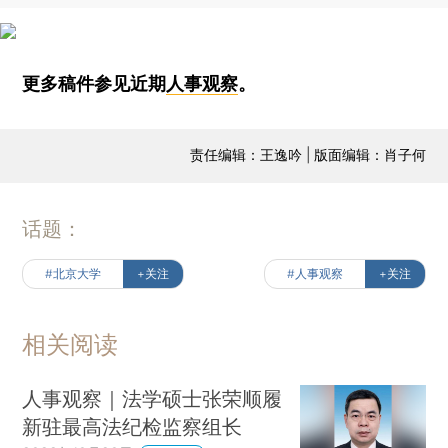
更多稿件参见近期
人事观察
。
责任编辑：王逸吟 | 版面编辑：肖子何
话题：
#北京大学
+关注
#人事观察
+关注
相关阅读
人事观察｜法学硕士张荣顺履
新驻最高法纪检监察组长