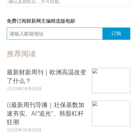
确认及授权后，方可转载。
免费订阅财新网主编精选版电邮
订阅
推荐阅读
最新财新周刊｜欧洲高温改变
了什么？
2026年08月09日
{{最新周刊导播｜社保基数加
速夯实、AI“追光”、韩股杠杆
狂潮
2026年08月09日