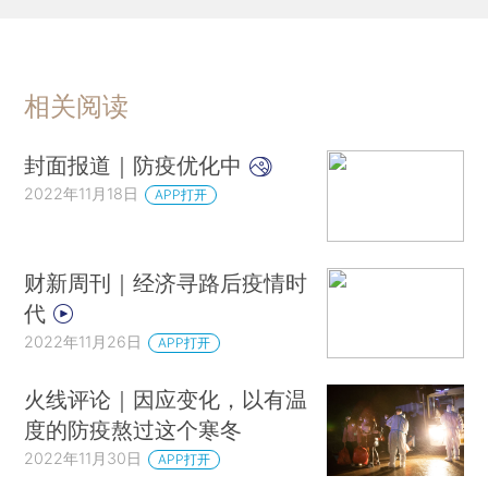
相关阅读
封面报道｜防疫优化中
2022年11月18日
APP打开
财新周刊｜经济寻路后疫情时
代
2022年11月26日
APP打开
火线评论｜因应变化，以有温
度的防疫熬过这个寒冬
2022年11月30日
APP打开