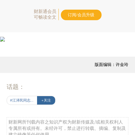
财新通会员
订阅/会员升级
可畅读全文
版面编辑：许金玲
话题：
#江泽民同志永垂不朽
+关注
财新网所刊载内容之知识产权为财新传媒及/或相关权利人
专属所有或持有。未经许可，禁止进行转载、摘编、复制及
建立镜像等任何使用。