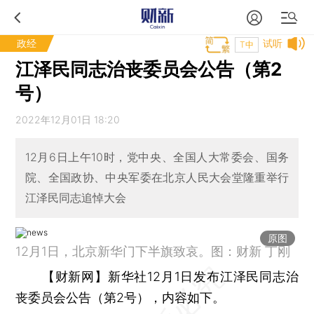
政经
试听
T中
江泽民同志治丧委员会公告（第2
号）
2022年12月01日 18:20
12月6日上午10时，党中央、全国人大常委会、国务
院、全国政协、中央军委在北京人民大会堂隆重举行
江泽民同志追悼大会
原图
12月1日，北京新华门下半旗致哀。图：财新 丁刚
【财新网】
新华社12月1日发布江泽民同志治
丧委员会公告（第2号），内容如下。