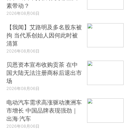
素带动？
2026年08月06日
【我闻】艾路明及多名股东被
拘 当代系创始人因何此时被
清算
2026年08月06日
贝恩资本宣布收购贡茶 在中
国大陆无法注册商标后退出市
场
2026年08月06日
电动汽车需求高涨驱动澳洲车
市增长 中国品牌表现强劲｜
出海·汽车
2026年08月06日