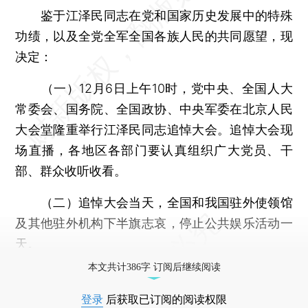
鉴于江泽民同志在党和国家历史发展中的特殊
功绩，以及全党全军全国各族人民的共同愿望，现
决定：
（一）12月6日上午10时，党中央、全国人大
常委会、国务院、全国政协、中央军委在北京人民
大会堂隆重举行江泽民同志追悼大会。追悼大会现
场直播，各地区各部门要认真组织广大党员、干
部、群众收听收看。
（二）追悼大会当天，全国和我国驻外使领馆
及其他驻外机构下半旗志哀，停止公共娱乐活动一
天。
本文共计386字 订阅后继续阅读
登录
后获取已订阅的阅读权限